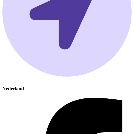
Nederland