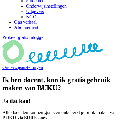
Studenten
Onderwijsinstellingen
Uitgevers
NGOs
Ons verhaal
Abonnement
Probeer gratis
Inloggen
Onderwijsinstellingen
Ik ben docent, kan ik gratis gebruik
maken van BUKU?
Ja dat kan!
Alle docenten kunnen gratis en onbeperkt gebruik maken van
BUKU via SURFconext.