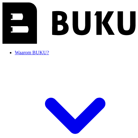
Waarom BUKU?