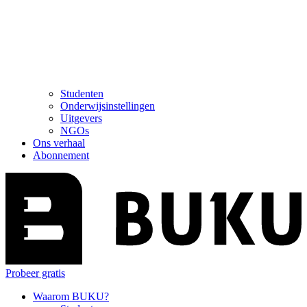
Studenten
Onderwijsinstellingen
Uitgevers
NGOs
Ons verhaal
Abonnement
Probeer gratis
Waarom BUKU?