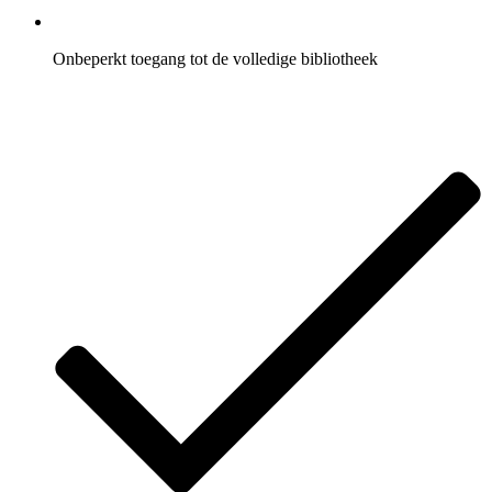
Onbeperkt toegang tot de volledige bibliotheek