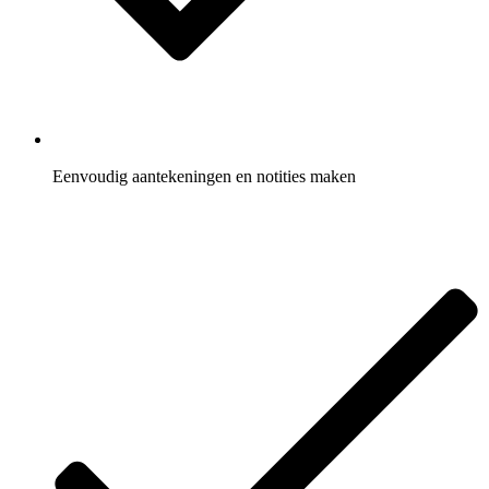
Eenvoudig aantekeningen en notities maken