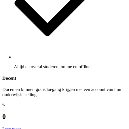
Altijd en overal studeren, online en offline
Docent
Docenten kunnen gratis toegang krijgen met een account van hun
onderwijsinstelling.
€
0
Lees meer