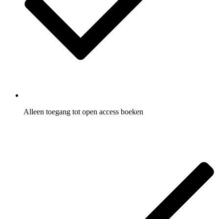
Alleen toegang tot open access boeken