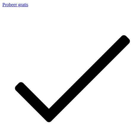
Probeer gratis