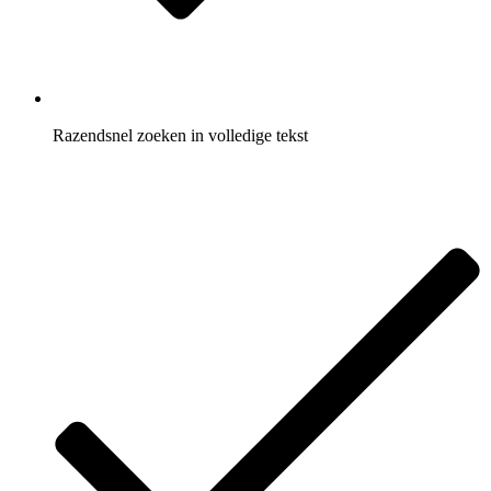
Razendsnel zoeken in volledige tekst