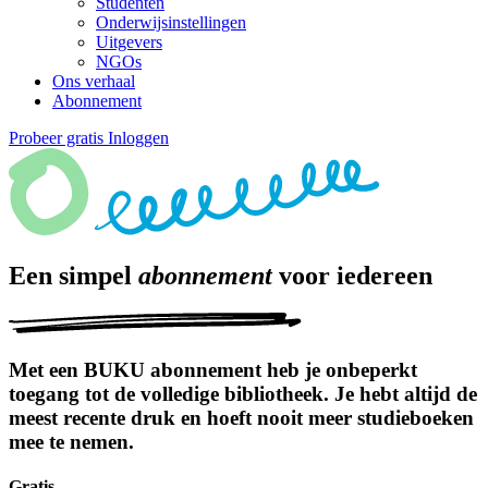
Studenten
Onderwijsinstellingen
Uitgevers
NGOs
Ons verhaal
Abonnement
Probeer gratis
Inloggen
Een simpel
abonnement
voor iedereen
Met een BUKU abonnement heb je onbeperkt
toegang tot de volledige bibliotheek. Je hebt altijd de
meest recente druk en hoeft nooit meer studieboeken
mee te nemen.
Gratis