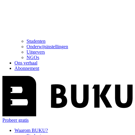
Studenten
Onderwijsinstellingen
Uitgevers
NGOs
Ons verhaal
Abonnement
Probeer gratis
Waarom BUKU?