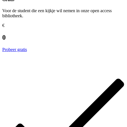
Voor de student die een kijkje wil nemen in onze open access
bibliotheek.
€
0
Probeer gratis