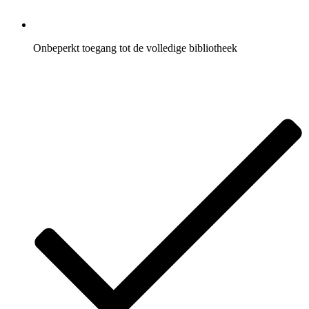
Onbeperkt toegang tot de volledige bibliotheek