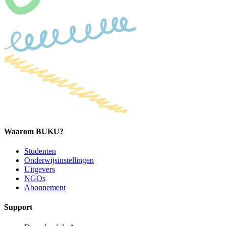
Waarom BUKU?
Studenten
Onderwijsinstellingen
Uitgevers
NGOs
Abonnement
Support