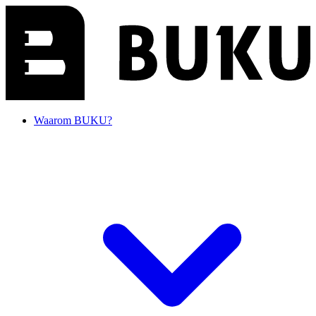
Waarom BUKU?