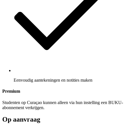
Eenvoudig aantekeningen en notities maken
Premium
Studenten op Curaçao kunnen alleen via hun instelling een BUKU-
abonnement verkrijgen.
Op aanvraag