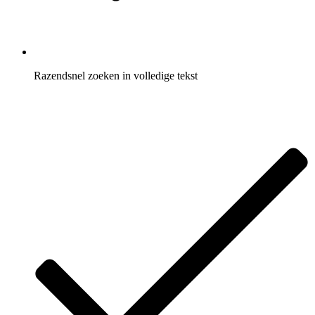
Razendsnel zoeken in volledige tekst