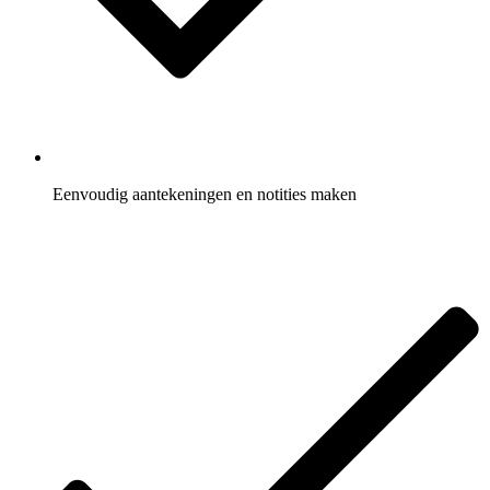
Eenvoudig aantekeningen en notities maken