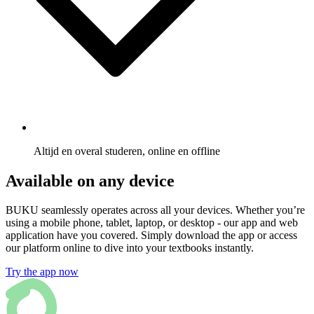
Altijd en overal studeren, online en offline
Available on any device
BUKU seamlessly operates across all your devices. Whether you’re
using a mobile phone, tablet, laptop, or desktop - our app and web
application have you covered. Simply download the app or access
our platform online to dive into your textbooks instantly.
Try the app now