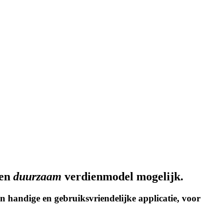
een
duurzaam
verdienmodel mogelijk.
 handige en gebruiksvriendelijke applicatie, voor