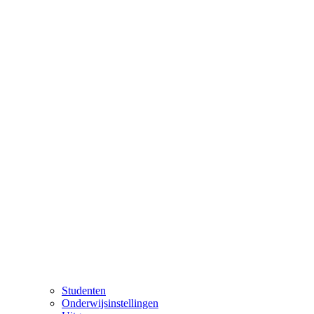
Studenten
Onderwijsinstellingen